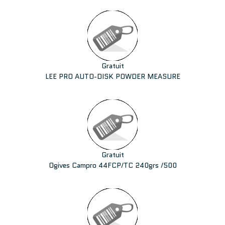
Gratuit
LEE PRO AUTO-DISK POWDER MEASURE
Gratuit
Ogives Campro 44FCP/TC 240grs /500