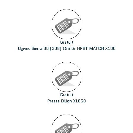
Gratuit
Ogives Sierra 30 (308) 155 Gr HPBT MATCH X100
Gratuit
Presse Dillon XL650