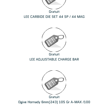
Gratuit
LEE CARBIDE DIE SET 44 SP / 44 MAG
Gratuit
LEE ADJUSTABLE CHARGE BAR
Gratuit
Ogive Hornady 6mm(243) 105 Gr A-MAX /100