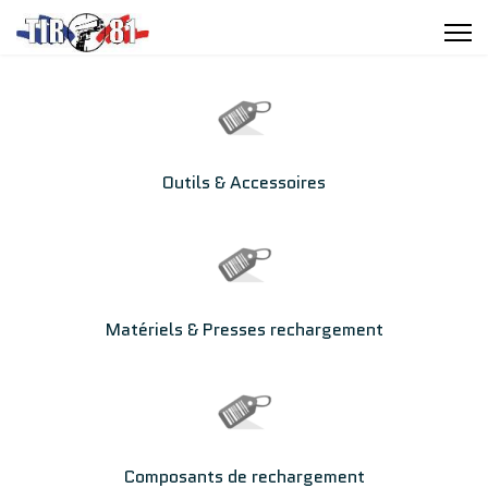
Outils & Accessoires
Matériels & Presses rechargement
Composants de rechargement