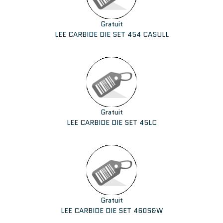
Gratuit
LEE CARBIDE DIE SET 454 CASULL
Gratuit
LEE CARBIDE DIE SET 45LC
Gratuit
LEE CARBIDE DIE SET 460S&W