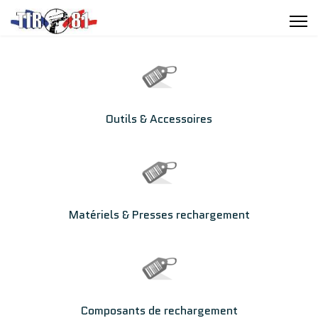
Outils & Accessoires
Matériels & Presses rechargement
Composants de rechargement