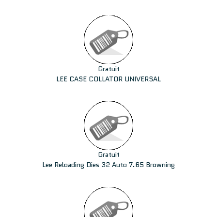
Gratuit
LEE CASE COLLATOR UNIVERSAL
Gratuit
Lee Reloading Dies 32 Auto 7.65 Browning