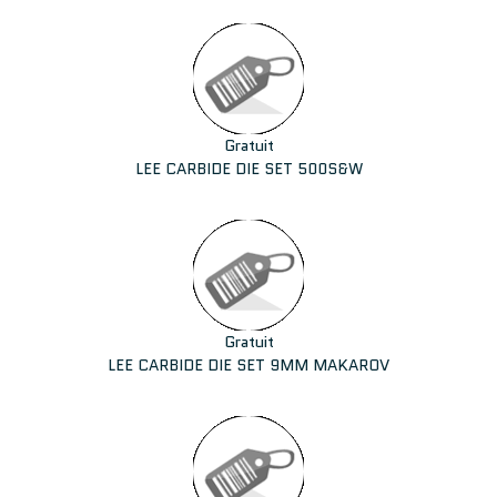
Gratuit
LEE CARBIDE DIE SET 500S&W
Gratuit
LEE CARBIDE DIE SET 9MM MAKAROV