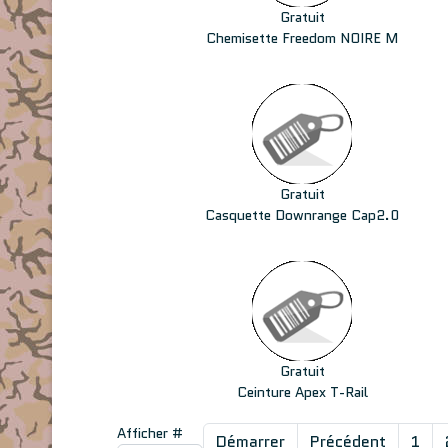
Gratuit
Chemisette Freedom NOIRE M
Gratuit
Casquette Downrange Cap2.0
Gratuit
Ceinture Apex T-Rail
Afficher #
Démarrer
Précédent
1