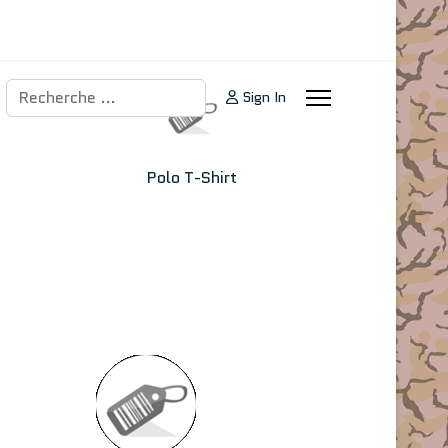
Rechercher
Sign In
Polo T-Shirt