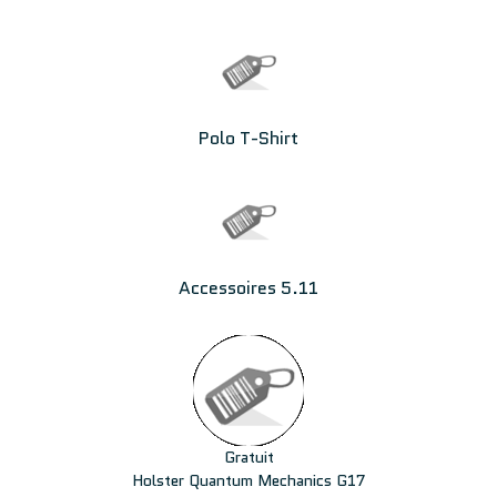
Polo T-Shirt
Accessoires 5.11
Gratuit
Holster Quantum Mechanics G17