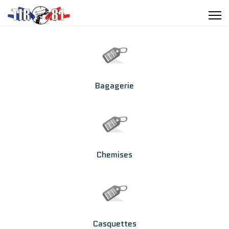
Bagagerie
Chemises
Casquettes