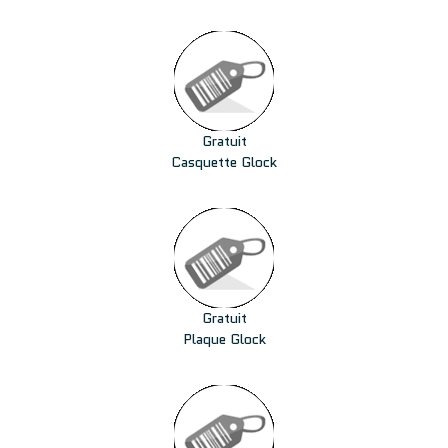
Gratuit
Casquette Glock
Gratuit
Plaque Glock