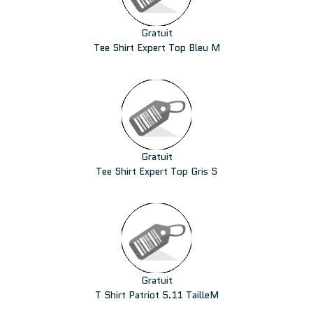
Gratuit
Tee Shirt Expert Top Bleu M
Gratuit
Tee Shirt Expert Top Gris S
Gratuit
T Shirt Patriot 5.11 TailleM