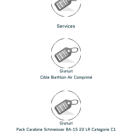
Services
Gratuit
Cible Biathlon Air Comprimé
Gratuit
Pack Carabine Schmeisser BA-15 22 LR Categorie C1