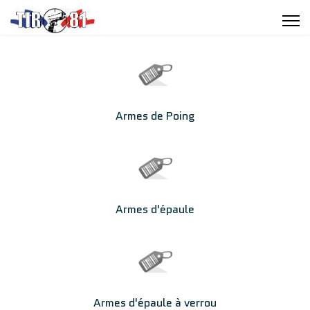
Armes de Poing
Armes d'épaule
Armes d'épaule à verrou