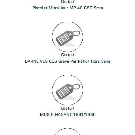
Gratuit
Pistolet Mitrailleur MP 40 GSG 9mm
Gratuit
DARNE V19 C16 Gravé Par Petiot Hors Serie
Gratuit
MOSIN NAGANT 1891/1930