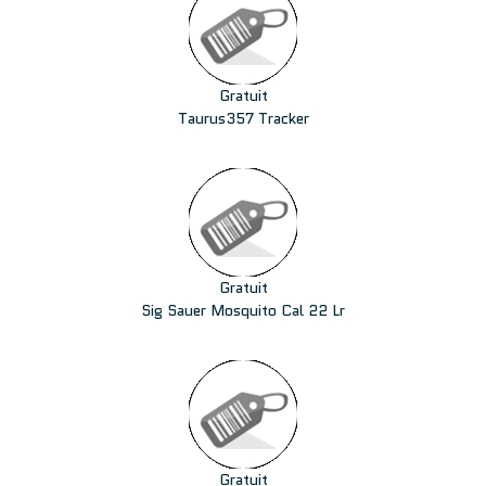
Gratuit
Taurus357 Tracker
Gratuit
Sig Sauer Mosquito Cal 22 Lr
Gratuit