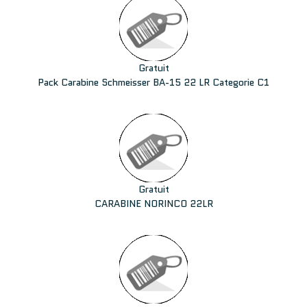
Gratuit
Pack Carabine Schmeisser BA-15 22 LR Categorie C1
Gratuit
CARABINE NORINCO 22LR