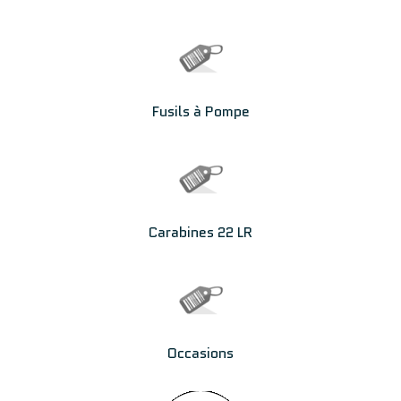
Fusils à Pompe
Carabines 22 LR
Occasions