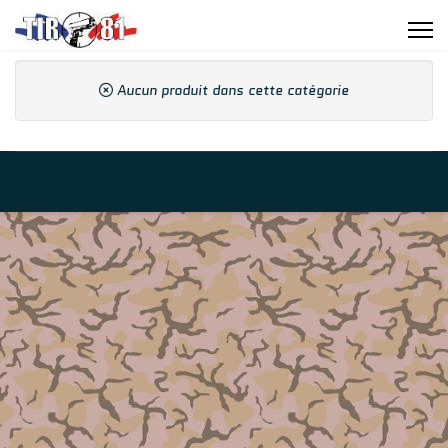
Aucun produit dans cette catégorie