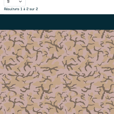
Résultats 1 à 2 sur 2