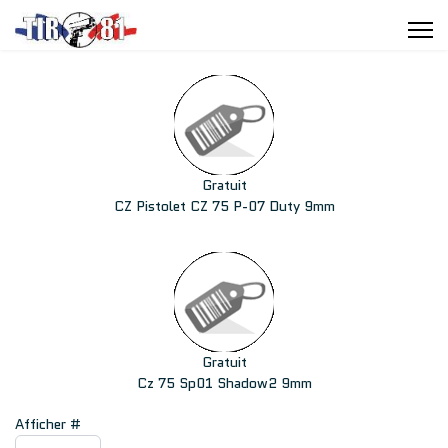
Gratuit
CZ Pistolet CZ 75 P-07 Duty 9mm
Gratuit
Cz 75 Sp01 Shadow2 9mm
Afficher #