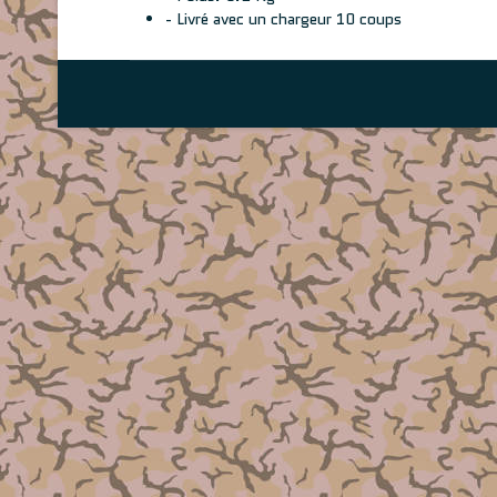
- Livré avec un chargeur 10 coups