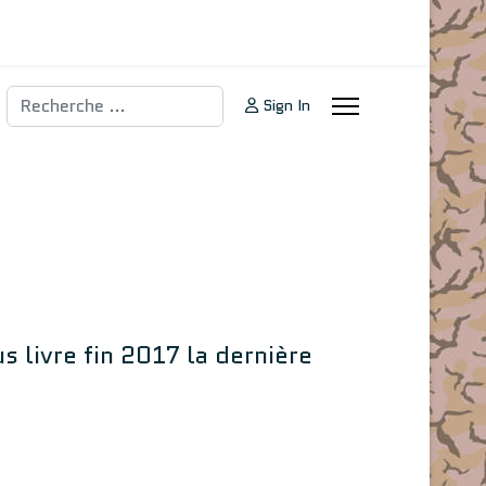
Rechercher
Sign In
livre fin 2017 la dernière