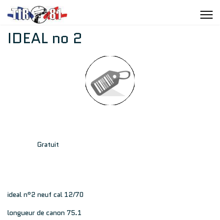
IDEAL no 2
Gratuit
ideal n°2 neuf cal 12/70
longueur de canon 75.1