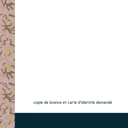
copie de licence et carte d'identité demandé