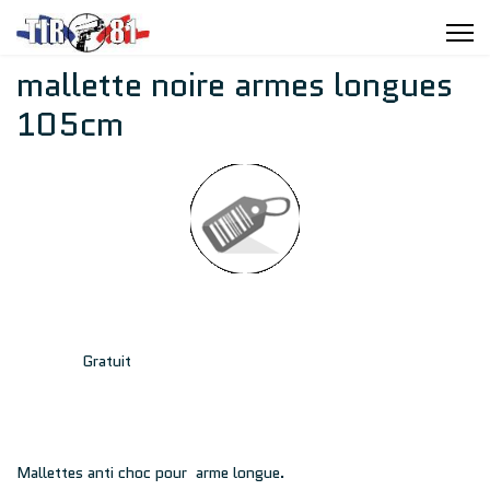
mallette noire armes longues
105cm
Gratuit
Mallettes anti choc pour arme longue.