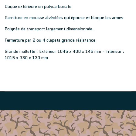
Coque extérieure en polycarbonate
Garniture en mousse alvéolées qui épouse et bloque les armes
Poignée de transport largement dimensionnée.
Fermeture par 2 ou 4 clapets grande résistance
Grande mallette : Extérieur 1045 x 400 x 145 mm - Intérieur :
1015 x 330 x 130 mm