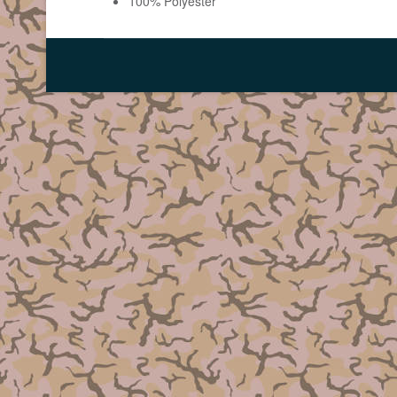
100% Polyester