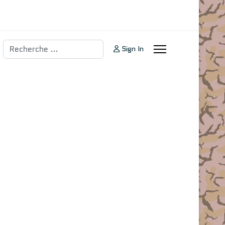
Rechercher
Sign In