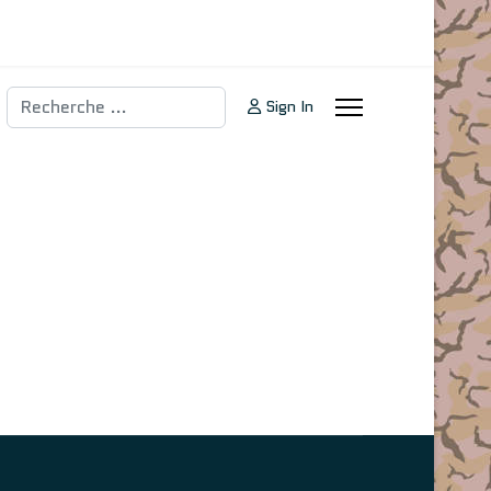
Rechercher
Sign In