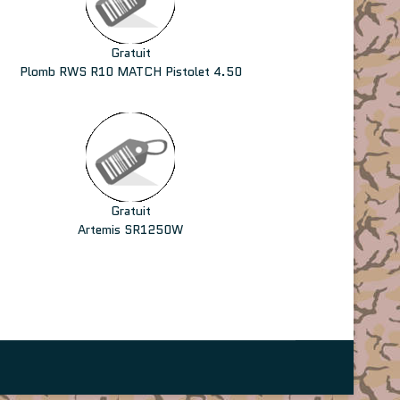
Gratuit
Plomb RWS R10 MATCH Pistolet 4.50
Gratuit
Artemis SR1250W