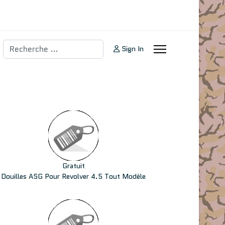
Rechercher
Sign In
Gratuit
Douilles ASG Pour Revolver 4.5 Tout Modèle