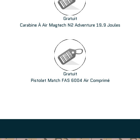
Gratuit
Carabine À Air Magtech N2 Adventure 19.9 Joules
Gratuit
Pistolet Match FAS 6004 Air Comprimé