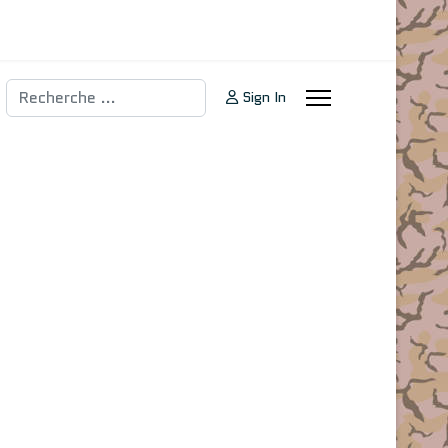
Rechercher
Sign In