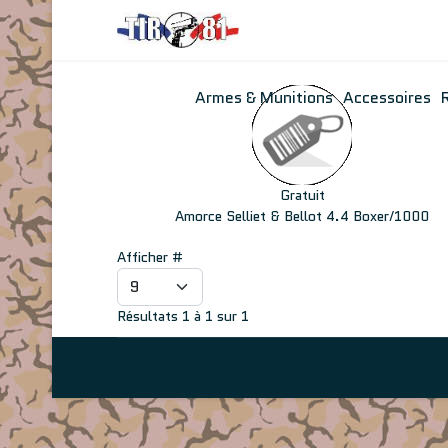
Armes & Munitions
Accessoires
Gratuit
Amorce Selliet & Bellot 4.4 Boxer/1000
Afficher #
Résultats 1 à 1 sur 1