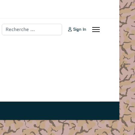
Rechercher
Sign In