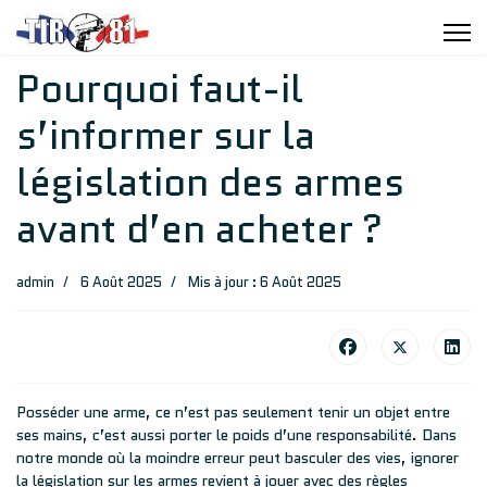
Pourquoi faut-il
s’informer sur la
législation des armes
avant d’en acheter ?
admin
6 Août 2025
Mis à jour : 6 Août 2025
Posséder une arme, ce n’est pas seulement tenir un objet entre
ses mains, c’est aussi porter le poids d’une responsabilité. Dans
notre monde où la moindre erreur peut basculer des vies, ignorer
la législation sur les armes revient à jouer avec des règles