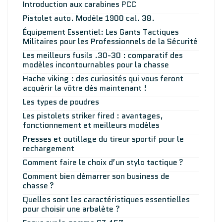
Introduction aux carabines PCC
Pistolet auto. Modèle 1900 cal. 38.
Équipement Essentiel: Les Gants Tactiques
Militaires pour les Professionnels de la Sécurité
Les meilleurs fusils .30-30 : comparatif des
modèles incontournables pour la chasse
Hache viking : des curiosités qui vous feront
acquérir la vôtre dès maintenant !
Les types de poudres
Les pistolets striker fired : avantages,
fonctionnement et meilleurs modèles
Presses et outillage du tireur sportif pour le
rechargement
Comment faire le choix d’un stylo tactique ?
Comment bien démarrer son business de
chasse ?
Quelles sont les caractéristiques essentielles
pour choisir une arbalète ?