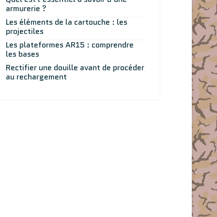
armurerie ?
Les éléments de la cartouche : les
projectiles
Les plateformes AR15 : comprendre
les bases
Rectifier une douille avant de procéder
au rechargement