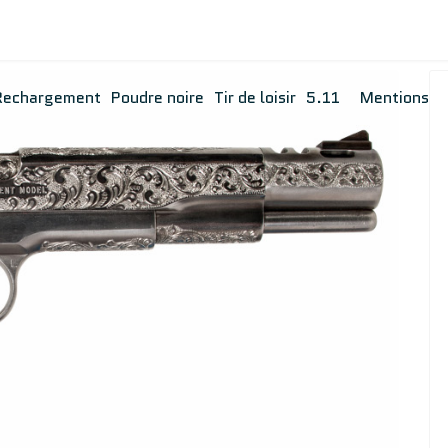
Rechargement
Poudre noire
Tir de loisir
5.11
Mentions