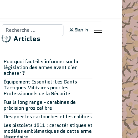
Rechercher
Sign In
Articles
Pourquoi faut-il s’informer sur la
législation des armes avant d’en
acheter ?
Équipement Essentiel: Les Gants
Tactiques Militaires pour les
Professionnels de la Sécurité
Fusils long range - carabines de
précision gros calibre
Designer les cartouches et les calibres
Les pistolets 1911 : caractéristiques et
modèles emblématiques de cette arme
légendaire