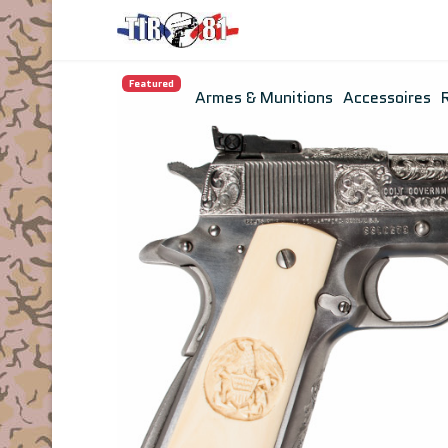
Featured
Armes & Munitions
Accessoires