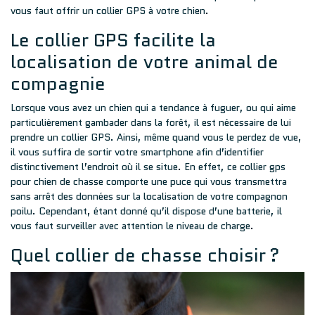
vous faut offrir un collier GPS à votre chien.
Le collier GPS facilite la
localisation de votre animal de
compagnie
Lorsque vous avez un chien qui a tendance à fuguer, ou qui aime
particulièrement gambader dans la forêt, il est nécessaire de lui
prendre un collier GPS. Ainsi, même quand vous le perdez de vue,
il vous suffira de sortir votre smartphone afin d’identifier
distinctivement l’endroit où il se situe. En effet, ce
collier gps
pour chien de chasse
comporte une puce qui vous transmettra
sans arrêt des données sur la localisation de votre compagnon
poilu. Cependant, étant donné qu’il dispose d’une batterie, il
vous faut surveiller avec attention le niveau de charge.
Quel collier de chasse choisir ?