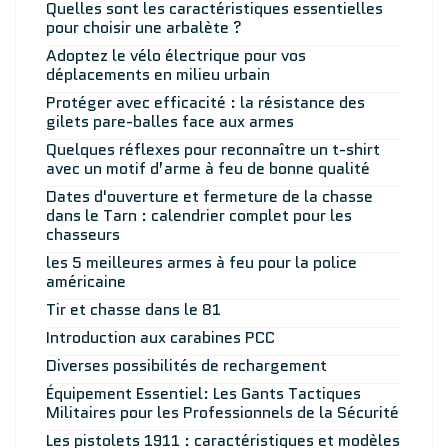
Quelles sont les caractéristiques essentielles
pour choisir une arbalète ?
Adoptez le vélo électrique pour vos
déplacements en milieu urbain
Protéger avec efficacité : la résistance des
gilets pare-balles face aux armes
Quelques réflexes pour reconnaître un t-shirt
avec un motif d’arme à feu de bonne qualité
Dates d'ouverture et fermeture de la chasse
dans le Tarn : calendrier complet pour les
chasseurs
les 5 meilleures armes à feu pour la police
américaine
Tir et chasse dans le 81
Introduction aux carabines PCC
Diverses possibilités de rechargement
Équipement Essentiel: Les Gants Tactiques
Militaires pour les Professionnels de la Sécurité
Les pistolets 1911 : caractéristiques et modèles