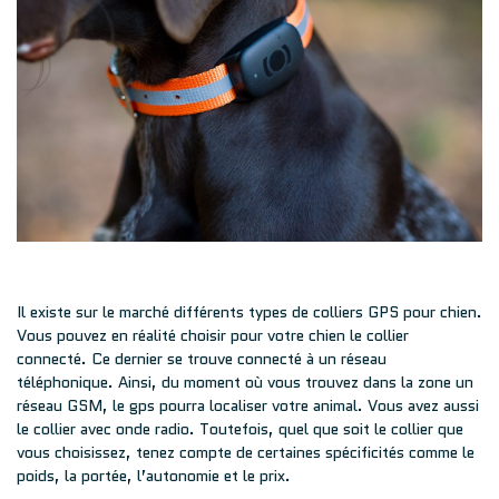
Il existe sur le marché différents types de colliers GPS pour chien.
Vous pouvez en réalité choisir pour votre chien le collier
connecté. Ce dernier se trouve connecté à un réseau
téléphonique. Ainsi, du moment où vous trouvez dans la zone un
réseau GSM, le gps pourra localiser votre animal. Vous avez aussi
le collier avec onde radio. Toutefois, quel que soit le collier que
vous choisissez, tenez compte de certaines spécificités comme le
poids, la portée, l’autonomie et le prix.