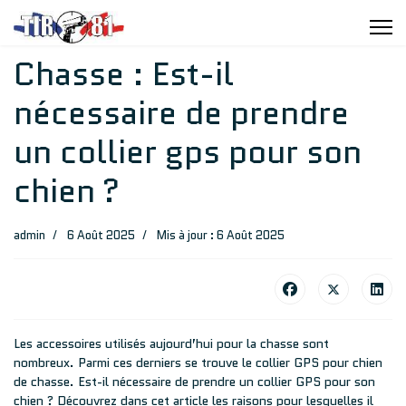
Chasse : Est-il
nécessaire de prendre
un collier gps pour son
chien ?
admin
6 Août 2025
Mis à jour : 6 Août 2025
Les accessoires utilisés aujourd’hui pour la chasse sont
nombreux. Parmi ces derniers se trouve le collier GPS pour chien
de chasse. Est-il nécessaire de prendre un collier GPS pour son
chien ? Découvrez dans cet article les raisons pour lesquelles il