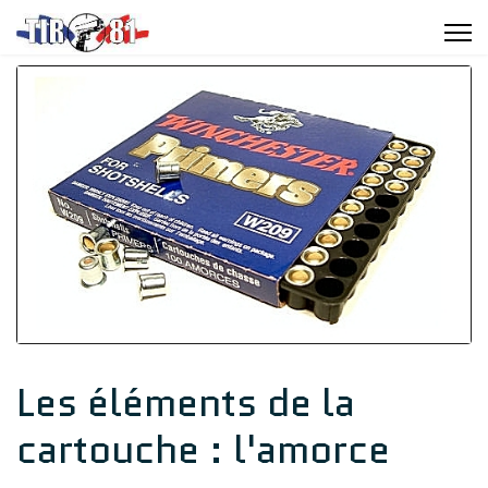
Les éléments de la
cartouche : l'amorce