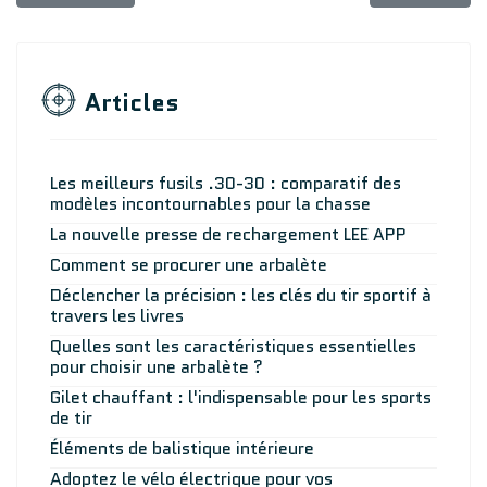
Articles
Les meilleurs fusils .30-30 : comparatif des
modèles incontournables pour la chasse
La nouvelle presse de rechargement LEE APP
Comment se procurer une arbalète
Déclencher la précision : les clés du tir sportif à
travers les livres
Quelles sont les caractéristiques essentielles
pour choisir une arbalète ?
Gilet chauffant : l'indispensable pour les sports
de tir
Éléments de balistique intérieure
Adoptez le vélo électrique pour vos