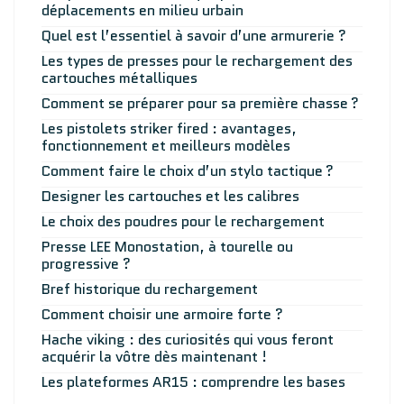
déplacements en milieu urbain
Quel est l’essentiel à savoir d’une armurerie ?
Les types de presses pour le rechargement des
cartouches métalliques
Comment se préparer pour sa première chasse ?
Les pistolets striker fired : avantages,
fonctionnement et meilleurs modèles
Comment faire le choix d’un stylo tactique ?
Designer les cartouches et les calibres
Le choix des poudres pour le rechargement
Presse LEE Monostation, à tourelle ou
progressive ?
Bref historique du rechargement
Comment choisir une armoire forte ?
Hache viking : des curiosités qui vous feront
acquérir la vôtre dès maintenant !
Les plateformes AR15 : comprendre les bases