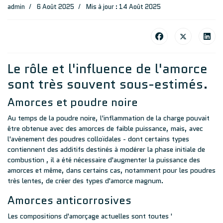
admin
6 Août 2025
Mis à jour : 14 Août 2025
Le rôle et l'influence de l'amorce
sont très souvent sous-estimés.
Amorces et poudre noire
Au temps de la poudre noire, l'inflammation de la charge pouvait
être obtenue avec des amorces de faible puissance, mais, avec
l'avènement des poudres colloïdales - dont certains types
contiennent des additifs destinés à modérer la phase initiale de
combustion , il a été nécessaire d'augmenter la puissance des
amorces et même, dans certains cas, notamment pour les poudres
très lentes, de créer des types d'amorce magnum.
Amorces anticorrosives
Les compositions d'amorçage actuelles sont toutes '