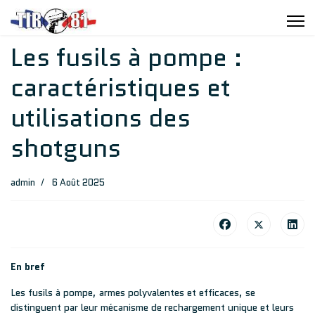
Les fusils à pompe :
caractéristiques et
utilisations des
shotguns
admin
6 Août 2025
En bref
Les fusils à pompe, armes polyvalentes et efficaces, se
distinguent par leur mécanisme de rechargement unique et leurs