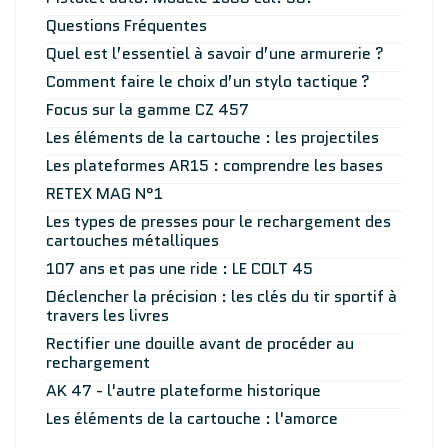
Questions Fréquentes
Quel est l’essentiel à savoir d’une armurerie ?
Comment faire le choix d’un stylo tactique ?
Focus sur la gamme CZ 457
Les éléments de la cartouche : les projectiles
Les plateformes AR15 : comprendre les bases
RETEX MAG N°1
Les types de presses pour le rechargement des
cartouches métalliques
107 ans et pas une ride : LE COLT 45
Déclencher la précision : les clés du tir sportif à
travers les livres
Rectifier une douille avant de procéder au
rechargement
AK 47 - l'autre plateforme historique
Les éléments de la cartouche : l'amorce