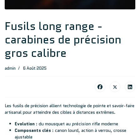
Fusils long range -
carabines de précision
gros calibre
admin
6 Août 2025
Les fusils de précision allient technologie de pointe et savoir-faire
artisanal pour atteindre des cibles à distances extrêmes.
Evolution
: du mousquet au
précision rifle
moderne
Composants clés
: canon lourd, action à verrou, crosse
ajustable