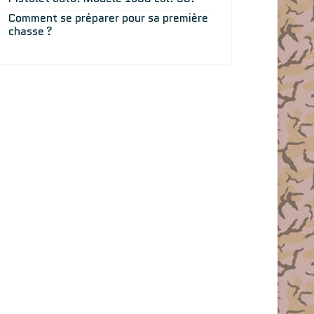
Comment se préparer pour sa première
chasse ?