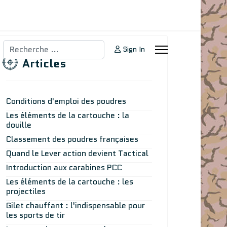
Rechercher
Sign In
Articles
Conditions d'emploi des poudres
Les éléments de la cartouche : la
douille
Classement des poudres françaises
Quand le Lever action devient Tactical
Introduction aux carabines PCC
Les éléments de la cartouche : les
projectiles
Gilet chauffant : l'indispensable pour
les sports de tir