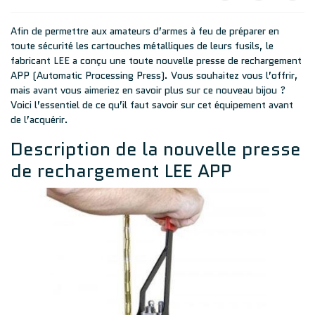
Afin de permettre aux amateurs d’armes à feu de préparer en
toute sécurité les cartouches métalliques de leurs fusils, le
fabricant LEE a conçu une toute nouvelle presse de rechargement
APP (Automatic Processing Press). Vous souhaitez vous l’offrir,
mais avant vous aimeriez en savoir plus sur ce nouveau bijou ?
Voici l’essentiel de ce qu’il faut savoir sur cet équipement avant
de l’acquérir.
Description de la nouvelle presse
de rechargement LEE APP