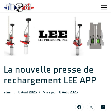
La nouvelle presse de
rechargement LEE APP
admin
6 Août 2025
Mis à jour : 6 Août 2025