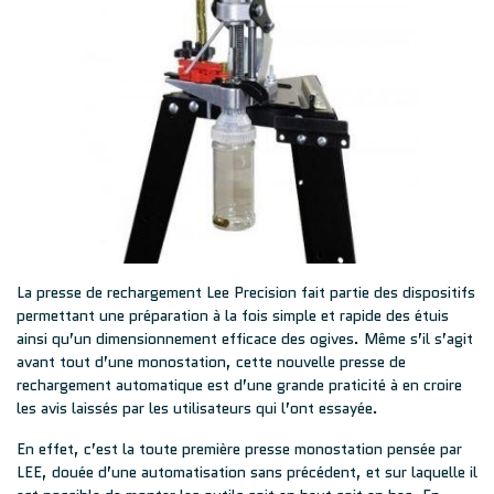
La
presse de rechargement Lee Precision
fait partie des dispositifs
permettant une préparation à la fois simple et rapide des étuis
ainsi qu’un dimensionnement efficace des ogives. Même s’il s’agit
avant tout d’une monostation, cette
nouvelle presse de
rechargement automatique
est d’une grande praticité à en croire
les avis laissés par les utilisateurs qui l’ont essayée.
En effet, c’est la toute première presse monostation pensée par
LEE, douée d’une automatisation sans précédent, et sur laquelle il